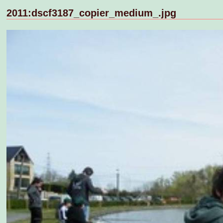
2011:dscf3187_copier_medium_.jpg