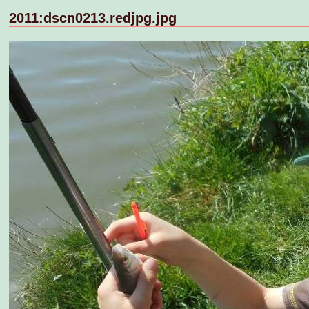
2011:dscn0213.redjpg.jpg