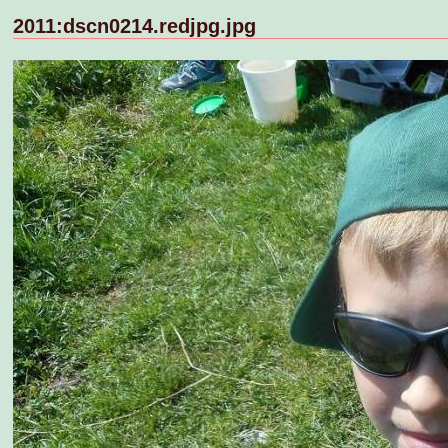
2011:dscn0214.redjpg.jpg