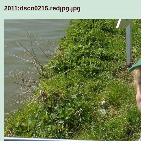
2011:dscn0215.redjpg.jpg