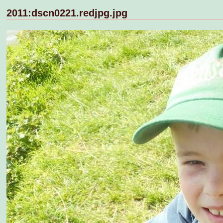
2011:dscn0221.redjpg.jpg