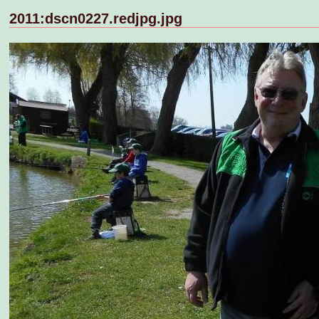
2011:dscn0227.redjpg.jpg