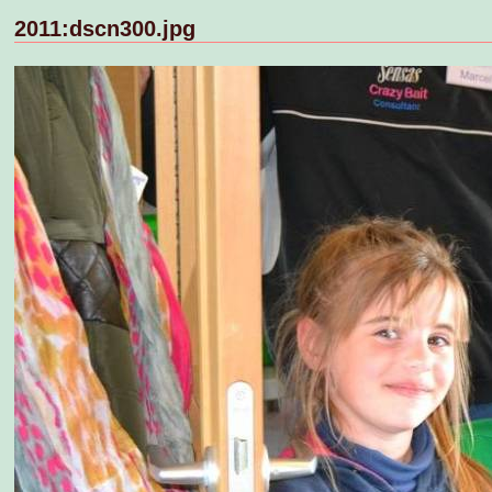
2011:dscn300.jpg